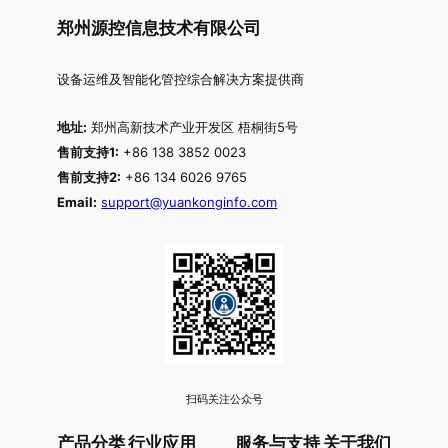
郑州源控信息技术有限公司
设备运维及智能化管控综合解决方案提供商
地址:
郑州高新技术产业开发区 梧桐街5号
售前支持1:
+86 138 3852 0023
售前支持2:
+86 134 6026 9765
Email:
support@yuankonginfo.com
扫码关注公众号
产品分类
行业应用
服务与支持
关于我们