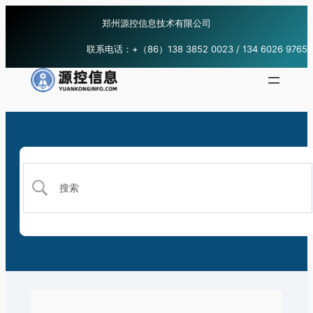
郑州源控信息技术有限公司
联系电话：+（86）138 3852 0023 / 134 6026 9765