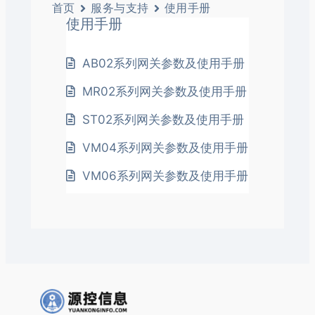
首页
服务与支持
使用手册
使用手册
AB02系列网关参数及使用手册
MR02系列网关参数及使用手册
ST02系列网关参数及使用手册
VM04系列网关参数及使用手册
VM06系列网关参数及使用手册