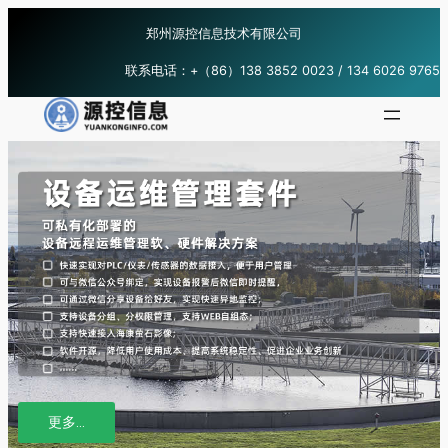
跳
郑州源控信息技术有限公司
至
内
联系电话：+（86）138 3852 0023 / 134 6026 9765
容
更多…