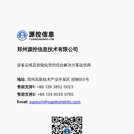
郑州源控信息技术有限公司
设备运维及智能化管控综合解决方案提供商
地址:
郑州高新技术产业开发区 梧桐街5号
售前支持1:
+86 138 3852 0023
售前支持2:
+86 134 6026 9765
Email:
support@yuankonginfo.com