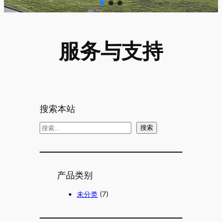
服务与支持
搜索本站
搜
搜索
索
产品类别
未分类
(7)