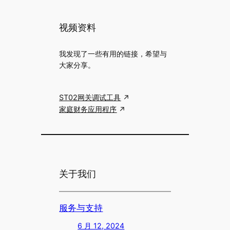
视频资料
我发现了一些有用的链接，希望与
大家分享。
ST02网关调试工具
家庭财务应用程序
关于我们
服务与支持
6 月 12, 2024