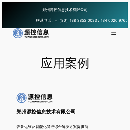
跳
郑州源控信息技术有限公司
至
内
联系电话：+（86）138 3852 0023 / 134 6026 9765
容
应用案例
郑州源控信息技术有限公司
设备运维及智能化管控综合解决方案提供商