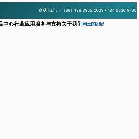
联系电话：+（86）138 3852 0023 / 134 6026 9765
品中心
行业应用
服务与支持
关于我们
云平台登录