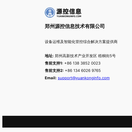
郑州源控信息技术有限公司
设备运维及智能化管控综合解决方案提供商
地址:
郑州高新技术产业开发区 梧桐街5号
售前支持1:
+86 138 3852 0023
售前支持2:
+86 134 6026 9765
Email:
support@yuankonginfo.com