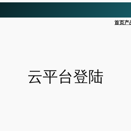
首页
产
云平台登陆