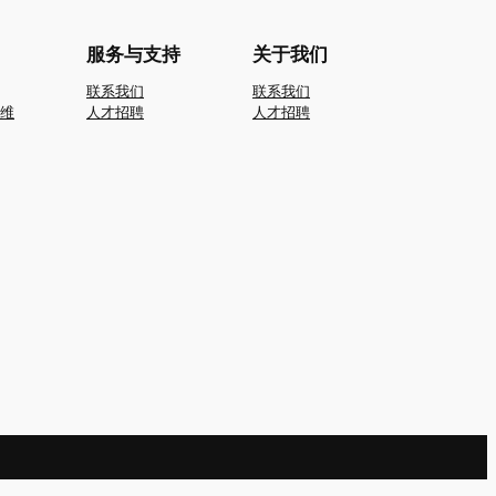
服务与支持
关于我们
联系我们
联系我们
维
人才招聘
人才招聘